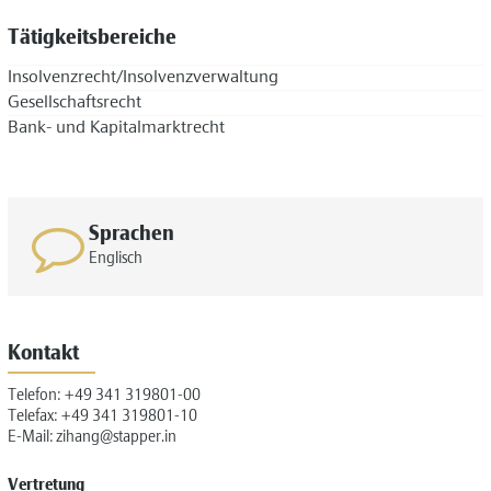
Tätigkeitsbereiche
Insolvenzrecht/Insolvenzverwaltung
Gesellschaftsrecht
Bank- und Kapitalmarktrecht
Sprachen
Englisch
Kontakt
Telefon:
+49 341 319801-00
Telefax: +49 341 319801-10
E-Mail:
zihang@stapper.in
Vertretung