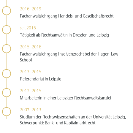
2016–2019
Fachanwaltslehrgang Handels- und Gesellschaftsrecht
seit 2016
Tätigkeit als Rechtsanwältin in Dresden und Leipzig
2015–2016
Fachanwaltslehrgang Insolvenzrecht bei der Hagen-Law-
School
2013–2015
Referendariat in Leipzig
2012–2015
Mitarbeiterin in einer Leipziger Rechtsanwaltskanzlei
2007–2013
Studium der Rechtswissenschaften an der Universität Leipzig,
Schwerpunkt: Bank- und Kapitalmarktrecht