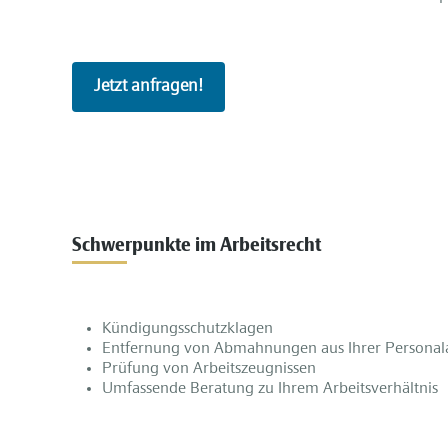
Jetzt anfragen!
Schwerpunkte im Arbeitsrecht
Kündigungsschutzklagen
Entfernung von Abmahnungen aus Ihrer Personal
Prüfung von Arbeitszeugnissen
Umfassende Beratung zu Ihrem Arbeitsverhältnis