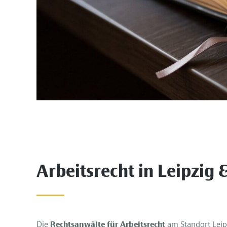
Arbeitsrecht in Leipzig
Die
Rechtsanwälte
für Arbeitsrecht
am Standort Leipz