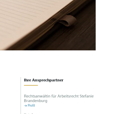
Ihre Ansprechpartner
Rechtsanwältin für Arbeitsrecht Stefanie
Brandenburg
Profil