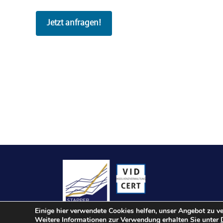
Jetzt anfragen!
Einige hier verwendete Cookies helfen, unser Angebot zu v
Weitere Informationen zur Verwendung erhalten Sie unter