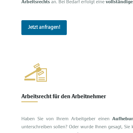
Arbeitsrechts
an. Bei Bedarf erfolgt eine
vollständige
Jetzt anfragen!
Arbeitsrecht für den Arbeitnehmer
Haben Sie von Ihrem Arbeitgeber einen
Aufhebun
unterschreiben sollen? Oder wurde Ihnen gesagt, Sie 