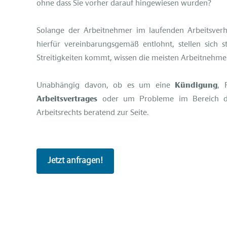
ohne dass Sie vorher darauf hingewiesen wurden?
Solange der Arbeitnehmer im laufenden Arbeitsver
hierfür vereinbarungsgemäß entlohnt, stellen sich 
Streitigkeiten kommt, wissen die meisten Arbeitnehme
Unabhängig davon, ob es um eine
Kündigung
, 
Arbeitsvertrages
oder um Probleme im Bereich 
Arbeitsrechts beratend zur Seite.
Jetzt anfragen!