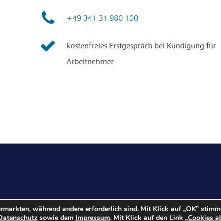
+49 341 31 980 100
kostenfreies Erstgespräch bei Kündigung für
Arbeitnehmer
ermarkten, während andere erforderlich sind. Mit Klick auf „OK” stim
Datenschutz
sowie dem
Impressum
. Mit Klick auf den Link „
Cookies a