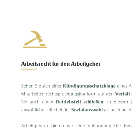
Arbeitsrecht für den Arbeitgeber
Sehen Sie sich einer
Kündigungsschutzklage
eines A
Mitarbeiter rechtsprechungskonform auf den
Verfall
Sie auch einen
Betriebsteil schließen
, in diesem
anwaltliche Hilfe bei der
Sozialauswahl
als auch bei d
Arbeitgebern bieten wir eine vollumfängliche Ber