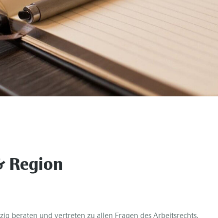
 & Region
ig beraten und vertreten zu allen Fragen des Arbeitsrechts.