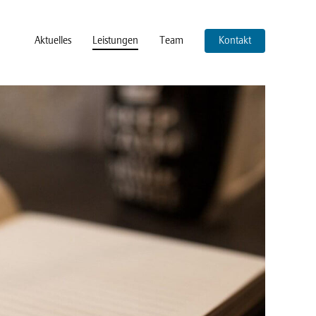
Aktuelles
Leistungen
Team
Kontakt