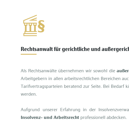
Rechtsanwalt für gerichtliche und außergeric
Als Rechtsanwälte übernehmen wir sowohl die
außerg
Arbeitgebern in allen arbeitsrechtlichen Bereichen au
Tarifvertragsparteien beratend zur Seite. Bei Bedarf 
werden.
Aufgrund unserer Erfahrung in der Insolvenzverw
Insolvenz- und Arbeitsrecht
professionell abdecken.