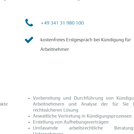
+49 341 31 980 100
kostenfreies Erstgespräch bei Kündigung für
Arbeitnehmer
Vorbereitung und Durchführung von Kündig
akte
Arbeitnehmern und Analyse der für Sie 
rechtssicheren Lösung
Anwaltliche Vertretung in Kündigungsprozessen
Erstellung von Aufhebungsverträgen
Umfassende arbeitsrechtliche Beratu