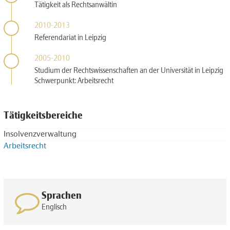
Tätigkeit als Rechtsanwältin
2010-2013
Referendariat in Leipzig
2005-2010
Studium der Rechtswissenschaften an der Universität in Leipzig
Schwerpunkt: Arbeitsrecht
Tätigkeitsbereiche
Insolvenzverwaltung
Arbeitsrecht
Sprachen
Englisch