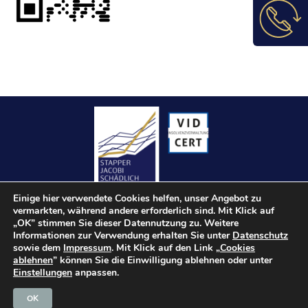
Einige hier verwendete Cookies helfen, unser Angebot zu
vermarkten, während andere erforderlich sind. Mit Klick auf
„OK” stimmen Sie dieser Datennutzung zu. Weitere
Informationen zur Verwendung erhalten Sie unter
Datenschutz
sowie dem
Impressum
. Mit Klick auf den Link „
Cookies
Kontakt
ablehnen
” können Sie die Einwilligung ablehnen oder unter
Einstellungen
anpassen.
Impressum
Datenschutz
OK