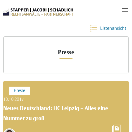
Listenansicht
Presse
Presse
13.10.2017
Neues Deutschland: HC Leipzig – Alles eine
Nummer zu groß