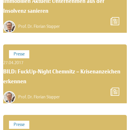
Immobilien Aktuell: Unternehmen aus der
Insolvenz sanieren
Prof. Dr. Florian Stapper
Presse
27.04.2017
BILD: FuckUp-Night Chemnitz – Krisenanzeichen
erkennen
Prof. Dr. Florian Stapper
Presse