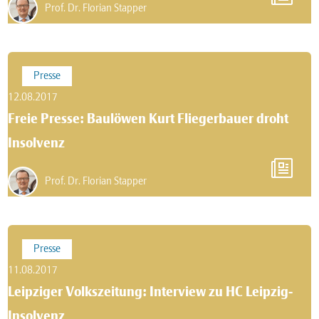
Prof. Dr. Florian Stapper
Presse
12.08.2017
Freie Presse: Baulöwen Kurt Fliegerbauer droht
Insolvenz
Prof. Dr. Florian Stapper
Presse
11.08.2017
Leipziger Volkszeitung: Interview zu HC Leipzig-
Insolvenz