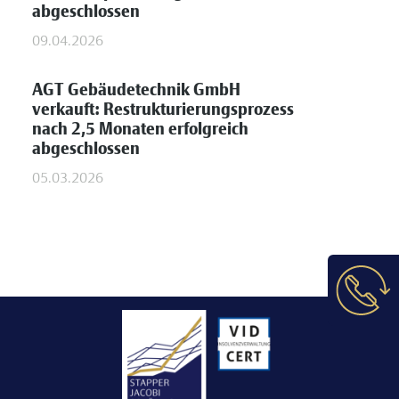
abgeschlossen
09.04.2026
AGT Gebäudetechnik GmbH
verkauft: Restrukturierungsprozess
nach 2,5 Monaten erfolgreich
abgeschlossen
05.03.2026