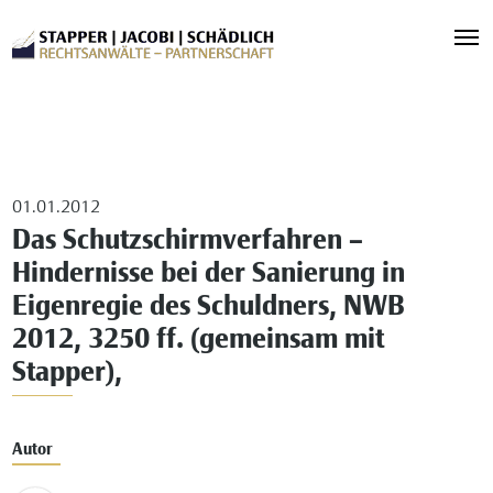
01.01.2012
Das Schutzschirmverfahren –
Hindernisse bei der Sanierung in
Eigenregie des Schuldners, NWB
2012, 3250 ff. (gemeinsam mit
Stapper),
Autor