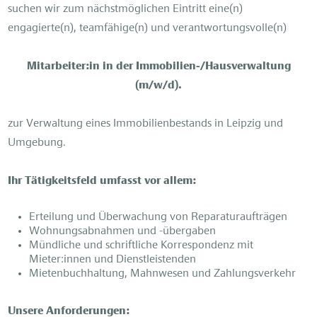
suchen wir zum nächstmöglichen Eintritt eine(n)
engagierte(n), teamfähige(n) und verantwortungsvolle(n)
Mitarbeiter:in in der Immobilien-/Hausverwaltung
(m/w/d).
zur Verwaltung eines Immobilienbestands in Leipzig und
Umgebung.
Ihr Tätigkeitsfeld umfasst vor allem:
Erteilung und Überwachung von Reparaturaufträgen
Wohnungsabnahmen und -übergaben
Mündliche und schriftliche Korrespondenz mit
Mieter:innen und Dienstleistenden
Mietenbuchhaltung, Mahnwesen und Zahlungsverkehr
Unsere Anforderungen: