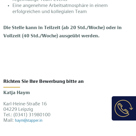
Eine angenehme Arbeitsatmosphäre in einem
erfolgreichen und kollegialen Team
Die Stelle kann in Teilzeit (ab 20 Std./Woche) oder in
Vollzeit (40 Std./Woche) ausgeübt werden.
Richten Sie Ihre Bewerbung bitte an
Katja Haym
Karl-Heine-Straße 16
04229 Leipzig
Tel.: (0341) 31980100
Mail:
haym@stapper.in