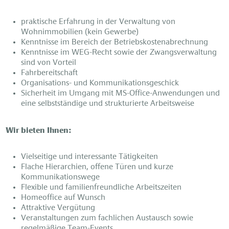
praktische Erfahrung in der Verwaltung von
Wohnimmobilien (kein Gewerbe)
Kenntnisse im Bereich der Betriebskostenabrechnung
Kenntnisse im WEG-Recht sowie der Zwangsverwaltung
sind von Vorteil
Fahrbereitschaft
Organisations- und Kommunikationsgeschick
Sicherheit im Umgang mit MS-Office-Anwendungen und
eine selbstständige und strukturierte Arbeitsweise
Wir bieten Ihnen:
Vielseitige und interessante Tätigkeiten
Flache Hierarchien, offene Türen und kurze
Kommunikationswege
Flexible und familienfreundliche Arbeitszeiten
Homeoffice auf Wunsch
Attraktive Vergütung
Veranstaltungen zum fachlichen Austausch sowie
regelmäßige Team-Events