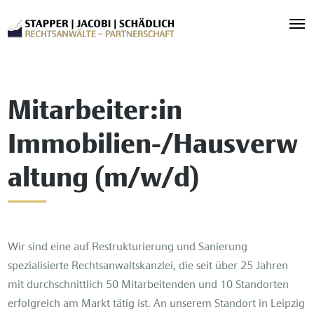
Mitarbeiter:in
Immobilien-/Hausverw
altung (m/w/d)
Wir sind eine auf Restrukturierung und Sanierung
spezialisierte Rechtsanwaltskanzlei, die seit über 25 Jahren
mit durchschnittlich 50 Mitarbeitenden und 10 Standorten
erfolgreich am Markt tätig ist. An unserem Standort in Leipzig