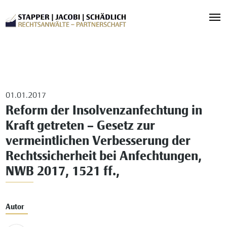
01.01.2017
Reform der Insolvenzanfechtung in
Kraft getreten – Gesetz zur
vermeintlichen Verbesserung der
Rechtssicherheit bei Anfechtungen,
NWB 2017, 1521 ff.,
Autor