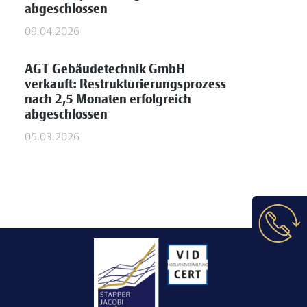
abgeschlossen
09.04.2026
AGT Gebäudetechnik GmbH
verkauft: Restrukturierungsprozess
nach 2,5 Monaten erfolgreich
abgeschlossen
05.03.2026