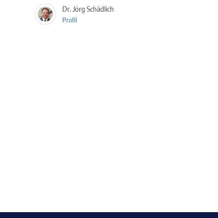
Dr. Jörg Schädlich
Profil