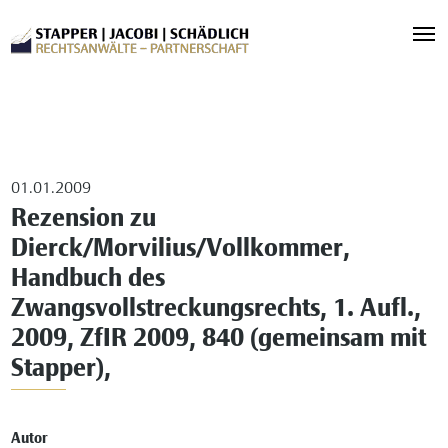
01.01.2009
Rezension zu
Dierck/Morvilius/Vollkommer,
Handbuch des
Zwangsvollstreckungsrechts, 1. Aufl.,
2009, ZfIR 2009, 840 (gemeinsam mit
Stapper),
Autor