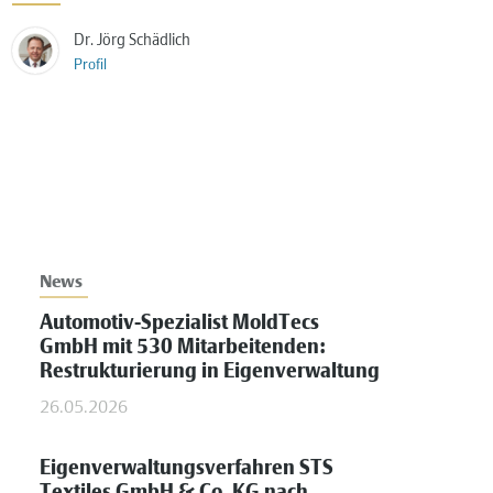
Dr. Jörg Schädlich
Profil
News
Automotiv-Spezialist MoldTecs
GmbH mit 530 Mitarbeitenden:
Restrukturierung in Eigenverwaltung
26.05.2026
Eigenverwaltungsverfahren STS