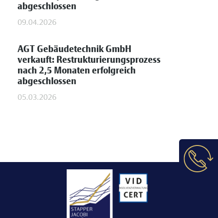
abgeschlossen
09.04.2026
AGT Gebäudetechnik GmbH
verkauft: Restrukturierungsprozess
nach 2,5 Monaten erfolgreich
abgeschlossen
05.03.2026