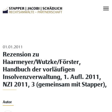
01.01.2011
Rezension zu
Haarmeyer/Wutzke/Förster,
Handbuch der vorläufigen
Insolvenzverwaltung, 1. Aufl. 2011,
NZI 2011, 3 (gemeinsam mit Stapper),
Autor