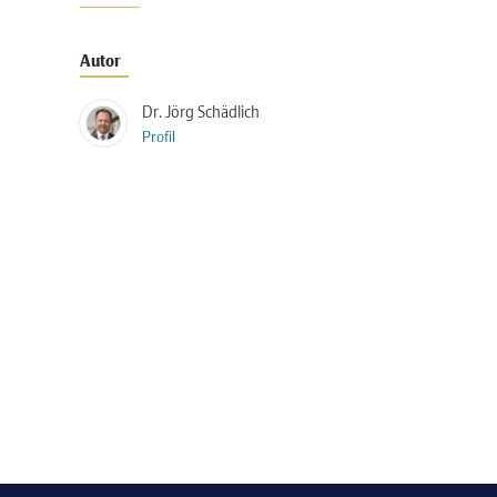
Autor
Dr. Jörg Schädlich
Profil