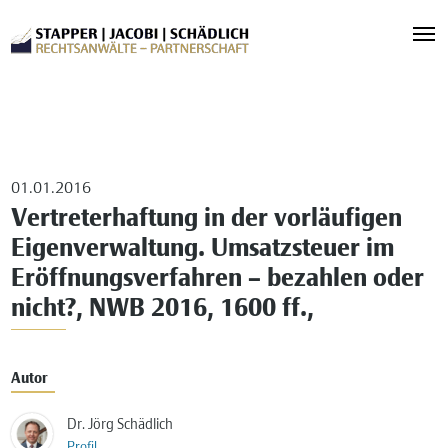
01.01.2016
Vertreterhaftung in der vorläufigen
Eigenverwaltung. Umsatzsteuer im
Eröffnungsverfahren – bezahlen oder
nicht?, NWB 2016, 1600 ff.,
Autor
Dr. Jörg Schädlich
Profil