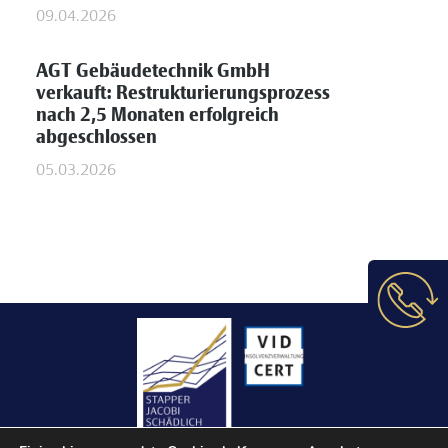
09.04.2026
AGT Gebäudetechnik GmbH
verkauft: Restrukturierungsprozess
nach 2,5 Monaten erfolgreich
abgeschlossen
05.03.2026