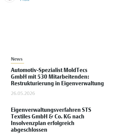
News
Automotiv-Spezialist MoldTecs
GmbH mit 530 Mitarbeitenden:
Restrukturierung in Eigenverwaltung
26.05.2026
Eigenverwaltungsverfahren STS
Textiles GmbH & Co. KG nach
Insolvenzplan erfolgreich
abgeschlossen