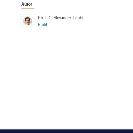
Autor
Prof. Dr. Alexander Jacobi
Profil