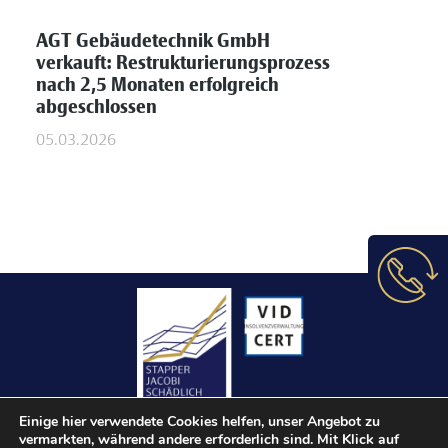
AGT Gebäudetechnik GmbH
verkauft: Restrukturierungsprozess
nach 2,5 Monaten erfolgreich
abgeschlossen
05.03.2026
Einige hier verwendete Cookies helfen, unser Angebot zu
vermarkten, während andere erforderlich sind. Mit Klick auf