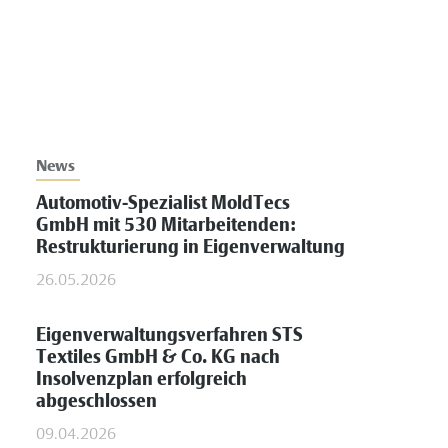
News
Automotiv-Spezialist MoldTecs
GmbH mit 530 Mitarbeitenden:
Restrukturierung in Eigenverwaltung
26.05.2026
Eigenverwaltungsverfahren STS
Textiles GmbH & Co. KG nach
Insolvenzplan erfolgreich
abgeschlossen
09.04.2026