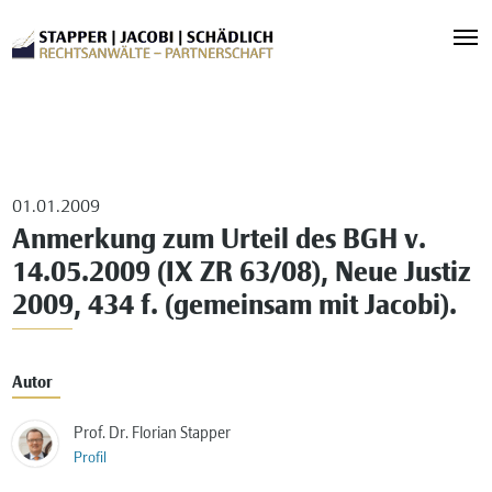
01.01.2009
Anmerkung zum Urteil des BGH v.
14.05.2009 (IX ZR 63/08), Neue Justiz
2009, 434 f. (gemeinsam mit Jacobi).
Autor
Prof. Dr. Florian Stapper
Profil