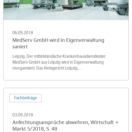
06.09.2018
MedServ GmbH wird in Eigenverwaltung
saniert
Leipzig. Der mittelständische Krankenhausdienstleister
MedServ GmbH aus Leipzig wird in Eigenverwaltung
reorganisiert. Das Amtsgericht Leipzig…
Anfechtungsansprüche
Fachbeiträge
abwehren,
Wirtschaft
03.09.2018
+
Anfechtungsansprüche abwehren, Wirtschaft +
Markt
Markt 5/2018, S. 48