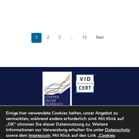
1
2
3
…
13
Next
Einige hier verwendete Cookies helfen, unser Angebot zu
vermarkten, während andere erforderlich sind. Mit Klick auf
„OK” stimmen Sie dieser Datennutzung zu. Weitere
Informationen zur Verwendung erhalten Sie unter
Datenschutz
sowie dem
Impressum
. Mit Klick auf den Link „
Cookies
Kontakt