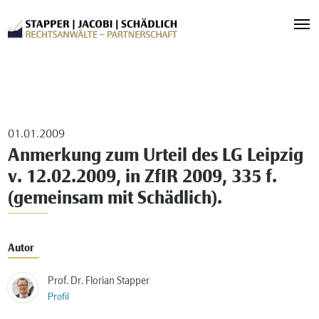
01.01.2009
Anmerkung zum Urteil des LG Leipzig
v. 12.02.2009, in ZfIR 2009, 335 f.
(gemeinsam mit Schädlich).
Autor
Prof. Dr. Florian Stapper
Profil