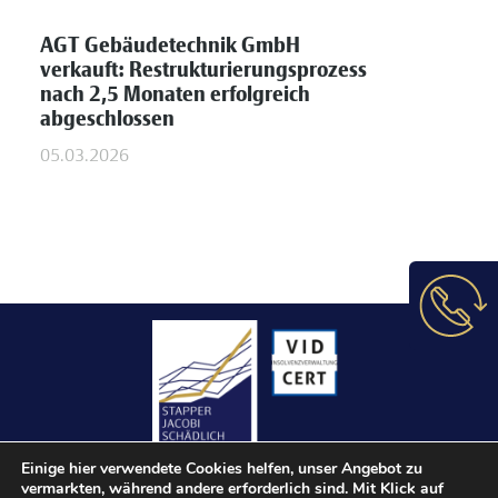
AGT Gebäudetechnik GmbH
verkauft: Restrukturierungsprozess
nach 2,5 Monaten erfolgreich
abgeschlossen
05.03.2026
Einige hier verwendete Cookies helfen, unser Angebot zu
vermarkten, während andere erforderlich sind. Mit Klick auf