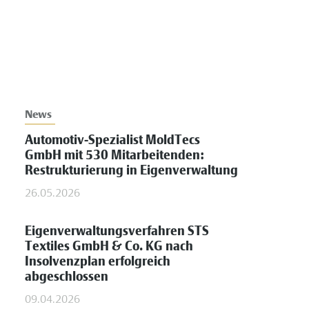
News
Automotiv-Spezialist MoldTecs
GmbH mit 530 Mitarbeitenden:
Restrukturierung in Eigenverwaltung
26.05.2026
Eigenverwaltungsverfahren STS
Textiles GmbH & Co. KG nach
Insolvenzplan erfolgreich
abgeschlossen
09.04.2026