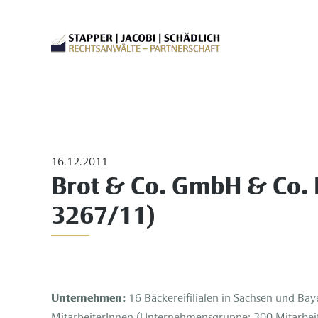
16.12.2011
Brot & Co. GmbH & Co. 
3267/11)
Unternehmen:
16 Bäckereifilialen in Sachsen und Ba
MitarbeiterInnen (Unternehmensgruppe: 300 Mitarbeit