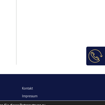
Kontakt
Impressum
Datenschutz