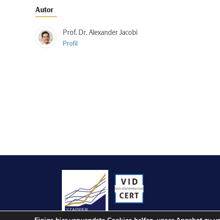
Autor
Prof. Dr. Alexander Jacobi
Profil