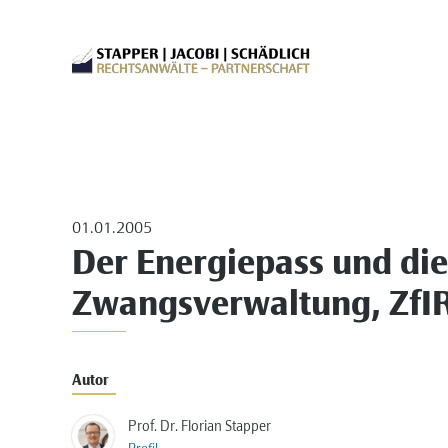
01.01.2005
Der Energiepass und die
Zwangsverwaltung, ZfIR
Autor
Prof. Dr. Florian Stapper