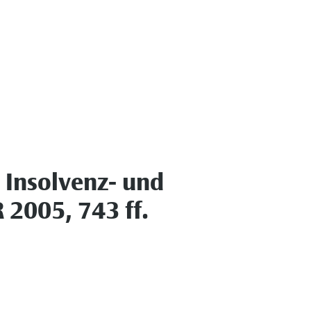
 Insolvenz- und
 2005, 743 ff.