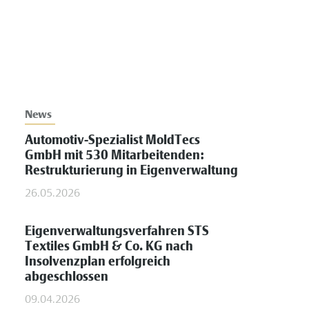
News
Automotiv-Spezialist MoldTecs
GmbH mit 530 Mitarbeitenden:
Restrukturierung in Eigenverwaltung
26.05.2026
Eigenverwaltungsverfahren STS
Textiles GmbH & Co. KG nach
Insolvenzplan erfolgreich
abgeschlossen
09.04.2026