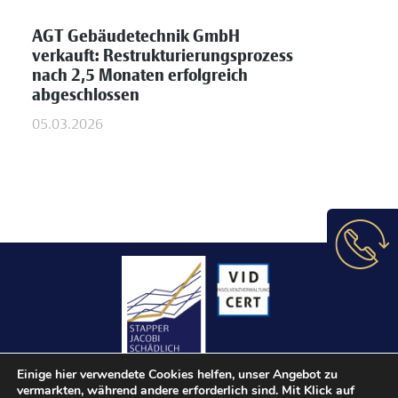
AGT Gebäudetechnik GmbH
verkauft: Restrukturierungsprozess
nach 2,5 Monaten erfolgreich
abgeschlossen
05.03.2026
Einige hier verwendete Cookies helfen, unser Angebot zu
vermarkten, während andere erforderlich sind. Mit Klick auf