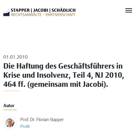
01.01.2010
Die Haftung des Geschäftsführers in
Krise und Insolvenz, Teil 4, NJ 2010,
464 ff. (gemeinsam mit Jacobi).
Autor
Prof. Dr. Florian Stapper
Profil