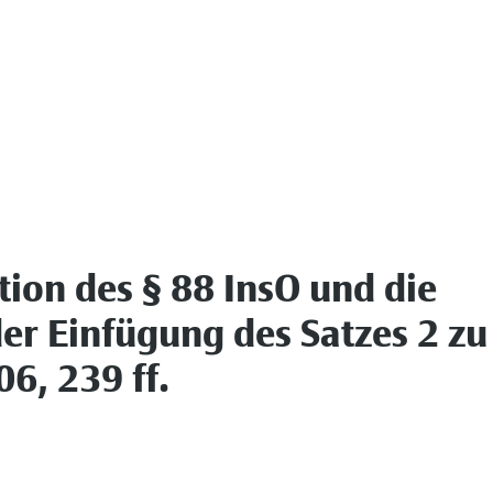
tion des § 88 InsO und die
er Einfügung des Satzes 2 zu
6, 239 ff.