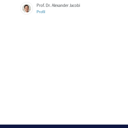
Prof. Dr. Alexander Jacobi
Profil