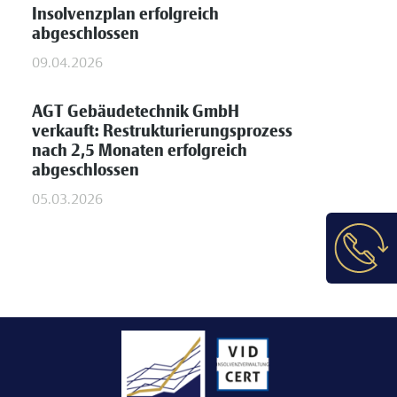
Insolvenzplan erfolgreich
abgeschlossen
09.04.2026
AGT Gebäudetechnik GmbH
verkauft: Restrukturierungsprozess
nach 2,5 Monaten erfolgreich
abgeschlossen
05.03.2026