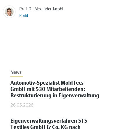
Prof. Dr. Alexander Jacobi
Profil
News
Automotiv-Spezialist MoldTecs
GmbH mit 530 Mitarbeitenden:
Restrukturierung in Eigenverwaltung
26.05.2026
Eigenverwaltungsverfahren STS
Textiles GmbH & Co. KG nach