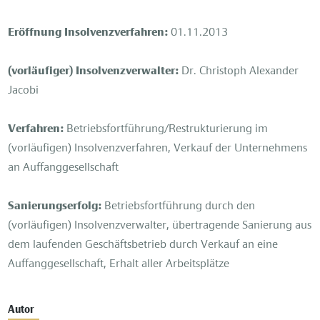
Eröffnung Insolvenzverfahren:
01.11.2013
(vorläufiger) Insolvenzverwalter:
Dr. Christoph Alexander
Jacobi
Verfahren:
Betriebsfortführung/Restrukturierung im
(vorläufigen) Insolvenzverfahren, Verkauf der Unternehmens
an Auffanggesellschaft
Sanierungserfolg:
Betriebsfortführung durch den
(vorläufigen) Insolvenzverwalter, übertragende Sanierung aus
dem laufenden Geschäftsbetrieb durch Verkauf an eine
Auffanggesellschaft, Erhalt aller Arbeitsplätze
Autor