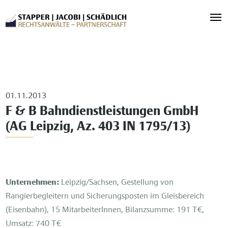
01.11.2013
F & B Bahndienstleistungen GmbH
(AG Leipzig, Az. 403 IN 1795/13)
Unternehmen:
Leipzig/Sachsen, Gestellung von
Rangierbegleitern und Sicherungsposten im Gleisbereich
(Eisenbahn), 15 MitarbeiterInnen, Bilanzsumme: 191 T€,
Umsatz: 740 T€