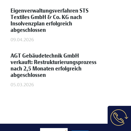
Eigenverwaltungsverfahren STS
Textiles GmbH & Co. KG nach
Insolvenzplan erfolgreich
abgeschlossen
09.04.2026
AGT Gebäudetechnik GmbH
verkauft: Restrukturierungsprozess
nach 2,5 Monaten erfolgreich
abgeschlossen
05.03.2026