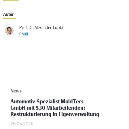
Autor
Prof. Dr. Alexander Jacobi
Profil
News
Automotiv-Spezialist MoldTecs
GmbH mit 530 Mitarbeitenden:
Restrukturierung in Eigenverwaltung
26.05.2026