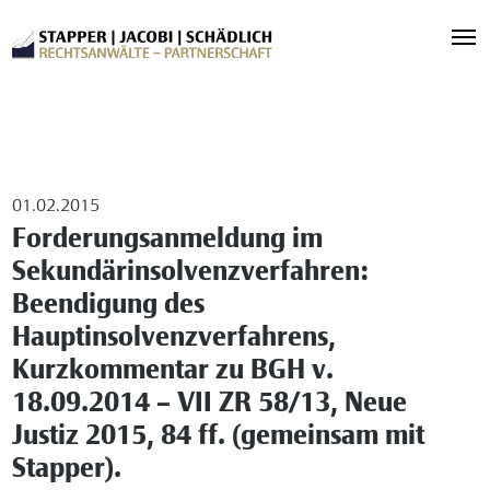
01.02.2015
Forderungsanmeldung im
Sekundärinsolvenzverfahren:
Beendigung des
Hauptinsolvenzverfahrens,
Kurzkommentar zu BGH v.
18.09.2014 – VII ZR 58/13, Neue
Justiz 2015, 84 ff. (gemeinsam mit
Stapper).