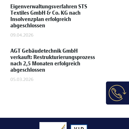
Eigenverwaltungsverfahren STS
Textiles GmbH & Co. KG nach
Insolvenzplan erfolgreich
abgeschlossen
09.04.2026
AGT Gebäudetechnik GmbH
verkauft: Restrukturierungsprozess
nach 2,5 Monaten erfolgreich
abgeschlossen
05.03.2026