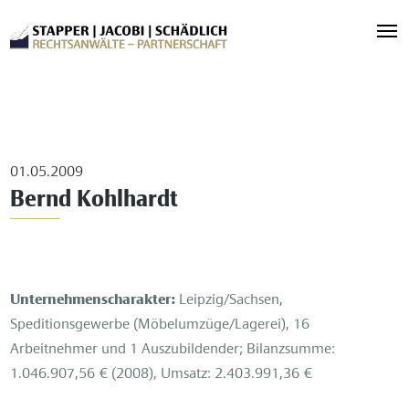
01.05.2009
Bernd Kohlhardt
Unternehmenscharakter:
Leipzig/Sachsen,
Speditionsgewerbe (Möbelumzüge/Lagerei), 16
Arbeitnehmer und 1 Auszubildender; Bilanzsumme:
1.046.907,56 € (2008), Umsatz: 2.403.991,36 €