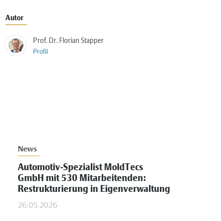
Autor
Prof. Dr. Florian Stapper
Profil
News
Automotiv-Spezialist MoldTecs
GmbH mit 530 Mitarbeitenden:
Restrukturierung in Eigenverwaltung
26.05.2026