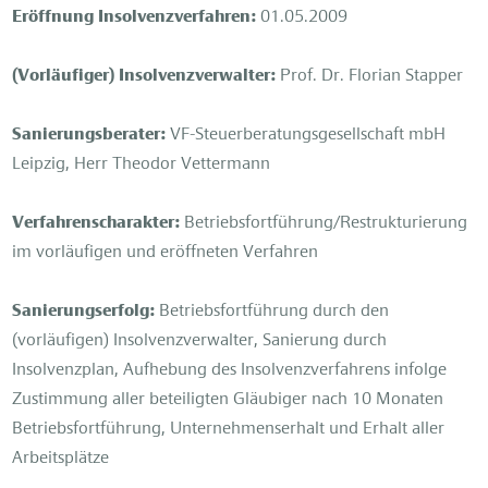
Eröffnung Insolvenzverfahren:
01.05.2009
(Vorläufiger) Insolvenzverwalter:
Prof. Dr. Florian Stapper
Sanierungsberater:
VF-Steuerberatungsgesellschaft mbH
Leipzig, Herr Theodor Vettermann
Verfahrenscharakter:
Betriebsfortführung/Restrukturierung
im vorläufigen und eröffneten Verfahren
Sanierungserfolg:
Betriebsfortführung durch den
(vorläufigen) Insolvenzverwalter, Sanierung durch
Insolvenzplan, Aufhebung des Insolvenzverfahrens infolge
Zustimmung aller beteiligten Gläubiger nach 10 Monaten
Betriebsfortführung, Unternehmenserhalt und Erhalt aller
Arbeitsplätze