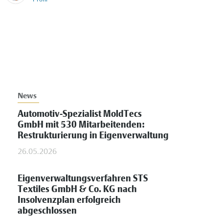
News
Automotiv-Spezialist MoldTecs
GmbH mit 530 Mitarbeitenden:
Restrukturierung in Eigenverwaltung
26.05.2026
Eigenverwaltungsverfahren STS
Textiles GmbH & Co. KG nach
Insolvenzplan erfolgreich
abgeschlossen