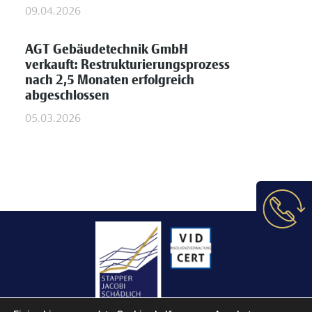
09.04.2026
AGT Gebäudetechnik GmbH
verkauft: Restrukturierungsprozess
nach 2,5 Monaten erfolgreich
abgeschlossen
05.03.2026