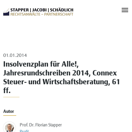
01.01.2014
Insolvenzplan für Alle!,
Jahresrundschreiben 2014, Connex
Steuer- und Wirtschaftsberatung, 61
ff.
Autor
Prof. Dr. Florian Stapper
Profil