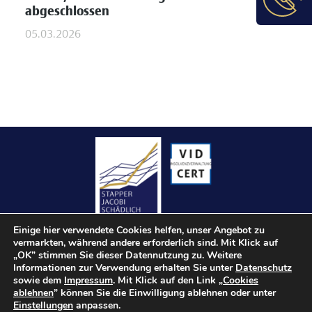
abgeschlossen
05.03.2026
Einige hier verwendete Cookies helfen, unser Angebot zu
vermarkten, während andere erforderlich sind. Mit Klick auf
„OK” stimmen Sie dieser Datennutzung zu. Weitere
Informationen zur Verwendung erhalten Sie unter
Datenschutz
sowie dem
Impressum
. Mit Klick auf den Link „
Cookies
Kontakt
ablehnen
” können Sie die Einwilligung ablehnen oder unter
Einstellungen
anpassen.
Impressum