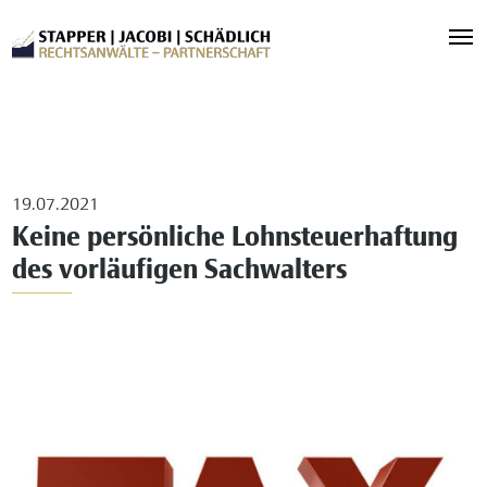
19.07.2021
Keine persönliche Lohnsteuerhaftung
des vorläufigen Sachwalters