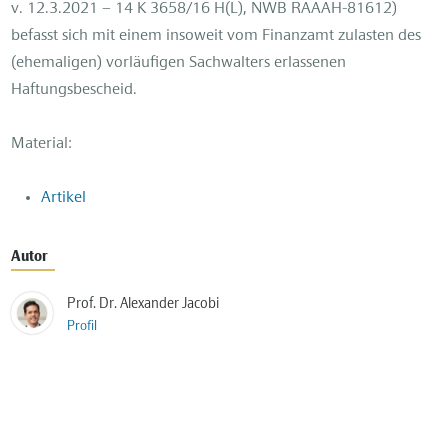
v. 12.3.2021 – 14 K 3658/16 H(L), NWB RAAAH-81612)
befasst sich mit einem insoweit vom Finanzamt zulasten des
(ehemaligen) vorläuﬁgen Sachwalters erlassenen
Haftungsbescheid.
Material:
Artikel
Autor
Prof. Dr. Alexander Jacobi
Profil