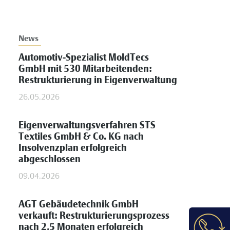
News
Automotiv-Spezialist MoldTecs
GmbH mit 530 Mitarbeitenden:
Restrukturierung in Eigenverwaltung
26.05.2026
Eigenverwaltungsverfahren STS
Textiles GmbH & Co. KG nach
Insolvenzplan erfolgreich
abgeschlossen
09.04.2026
AGT Gebäudetechnik GmbH
verkauft: Restrukturierungsprozess
nach 2,5 Monaten erfolgreich