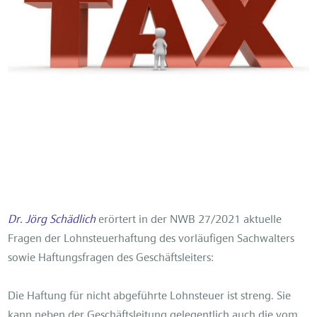
Dr. Jörg Schädlich
erörtert in der NWB 27/2021 aktuelle
Fragen der Lohnsteuerhaftung des vorläufigen Sachwalters
sowie Haftungsfragen des Geschäftsleiters:
Die Haftung für nicht abgeführte Lohnsteuer ist streng. Sie
kann neben der Geschäftsleitung gelegentlich auch die vom