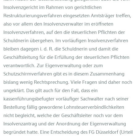
Insolvenzgericht im Rahmen von gerichtlichen
Restrukturierungsverfahren eingesetzten Amtsträger treﬀen,
also vor allem den Insolvenzverwalter im eröﬀneten
Insolvenzverfahren, auf den die steuerlichen Pﬂichten der
Schuldnerin übergehen. Im vorläuﬁgen Insolvenzverfahren
bleiben dagegen i. d. R. die Schuldnerin und damit die
Geschäftsleitung für die Erfüllung der steuerlichen Pﬂichten
verantwortlich. Zur Eigenverwaltung oder zum
Schutzschirmverfahren gibt es in diesem Zusammenhang
bislang wenig Rechtsprechung. Viele Fragen sind daher noch
ungeklärt. Das gilt auch für den Fall, dass ein
kassenführungsbefugter vorläuﬁger Sachwalter nach seiner
Bestellung fällig gewordene Lohnsteuerverbindlichkeiten
nicht begleicht, welche der Geschäftsleiter noch vor dem
Insolvenzantrag und der Anordnung der Eigenverwaltung
begründet hatte. Eine Entscheidung des FG Düsseldorf (Urteil