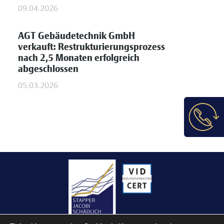
09.04.2026
AGT Gebäudetechnik GmbH
verkauft: Restrukturierungsprozess
nach 2,5 Monaten erfolgreich
abgeschlossen
05.03.2026