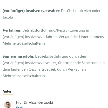
(vorläufiger) Insolvenzverwalter
: Dr. Christoph Alexander
Jacobi
Verfahren:
Betriebsfortführung/Restrukturierung im
(vorläufigen) Insolvenzverfahren, Verkauf der Unternehmens
Mehrheitsgesellschafterin
Sanierungserfolg:
Betriebsfortführung durch den
(vorläufigen) Insolvenzverwalter, übertragende Sanierung aus
dem laufenden Geschäftsbetrieb durch Verkauf an
Mehrheitsgesellschafterin
Autor
Prof. Dr. Alexander Jacobi