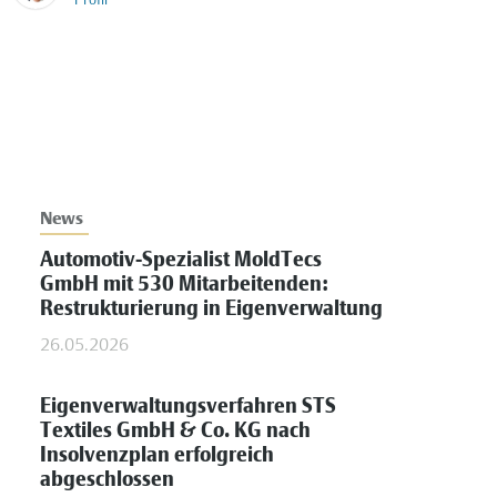
Profil
News
Automotiv-Spezialist MoldTecs
GmbH mit 530 Mitarbeitenden:
Restrukturierung in Eigenverwaltung
26.05.2026
Eigenverwaltungsverfahren STS
Textiles GmbH & Co. KG nach
Insolvenzplan erfolgreich
abgeschlossen