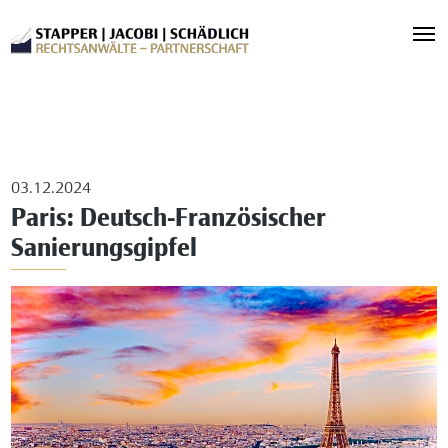
03.12.2024
Paris: Deutsch-Französischer
Sanierungsgipfel