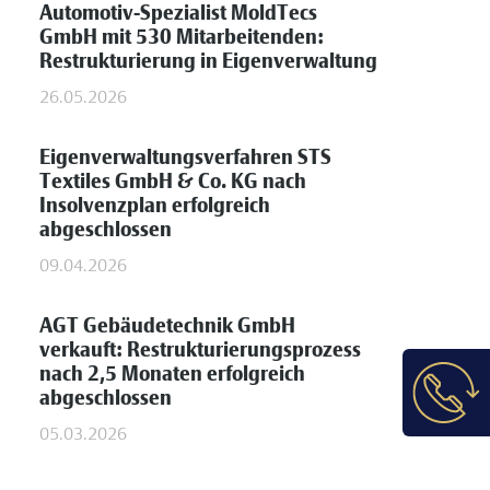
Automotiv-Spezialist MoldTecs
GmbH mit 530 Mitarbeitenden:
Restrukturierung in Eigenverwaltung
26.05.2026
Eigenverwaltungsverfahren STS
Textiles GmbH & Co. KG nach
Insolvenzplan erfolgreich
abgeschlossen
09.04.2026
AGT Gebäudetechnik GmbH
verkauft: Restrukturierungsprozess
nach 2,5 Monaten erfolgreich
abgeschlossen
05.03.2026