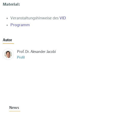
Material:
Veranstaltungshinweise des
VID
Programm
Autor
Prof. Dr. Alexander Jacobi
Profil
News