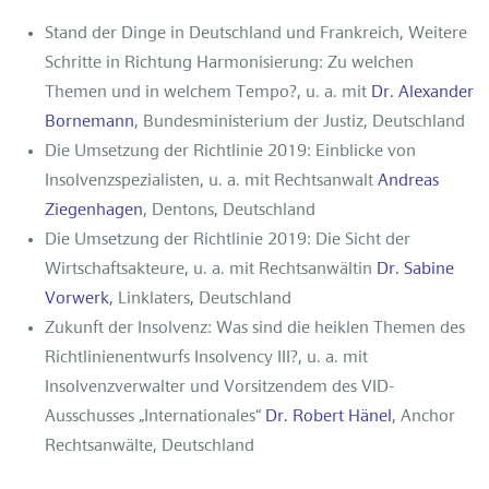
Stand der Dinge in Deutschland und Frankreich, Weitere
Schritte in Richtung Harmonisierung: Zu welchen
Themen und in welchem Tempo?, u. a. mit
Dr. Alexander
Bornemann
, Bundesministerium der Justiz, Deutschland
Die Umsetzung der Richtlinie 2019: Einblicke von
Insolvenzspezialisten, u. a. mit Rechtsanwalt
Andreas
Ziegenhagen
, Dentons, Deutschland
Die Umsetzung der Richtlinie 2019: Die Sicht der
Wirtschaftsakteure, u. a. mit Rechtsanwältin
Dr. Sabine
Vorwerk
, Linklaters, Deutschland
Zukunft der Insolvenz: Was sind die heiklen Themen des
Richtlinienentwurfs Insolvency III?, u. a. mit
Insolvenzverwalter und Vorsitzendem des VID-
Ausschusses „Internationales“
Dr. Robert Hänel
, Anchor
Rechtsanwälte, Deutschland