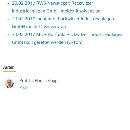
20.02.2017 RWS-Newsticker: Rackwitzer
Industrieanlagen GmbH meldet Insolvenz an
20.02.2017 Indat.info: Rackwitzer Industrieanlagen
GmbH meldet Insolvenz an
20.02.2017 MDR Hörfunk: Rackwitzer Industrieanlagen
GmbH soll gerettet werden (O-Ton)
Autor
Prof. Dr. Florian Stapper
Profil