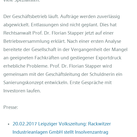
viele Spezialisten.
Der Geschäftsbetrieb läuft. Aufträge werden zuverlässig
abgewickelt. Entlassungen sind nicht geplant. Dies hat
Rechtsanwalt Prof. Dr. Florian Stapper jetzt auf einer
Betriebsversammlung erklärt. Nach einer ersten Analyse
bereitete der Gesellschaft in der Vergangenheit der Mangel
an geeigneten Fachkräften und gestiegener Exportdruck
erhebliche Probleme. Prof. Dr. Florian Stapper wird
gemeinsam mit der Geschäftsleitung der Schuldnerin ein
Sanierungskonzept entwickeln. Erste Gespräche mit
Investoren laufen.
Presse:
20.02.2017 Leipziger Volkszeitung: Rackwitzer
Industrieanlagen GmbH stellt Insolvenzantrag