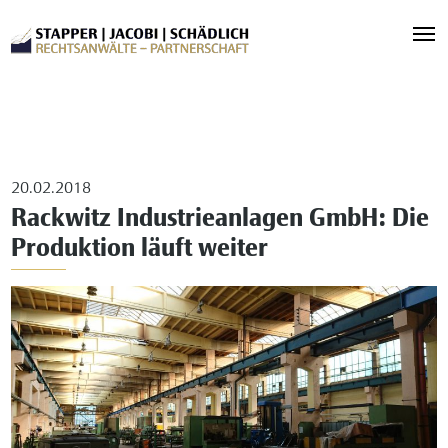
20.02.2018
Rackwitz Industrieanlagen GmbH: Die
Produktion läuft weiter