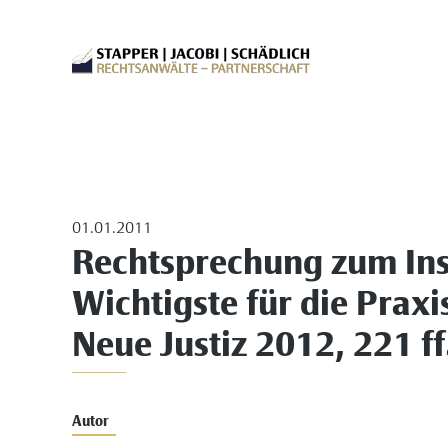
01.01.2011
Rechtsprechung zum Ins
Wichtigste für die Praxi
Neue Justiz 2012, 221 f
Autor