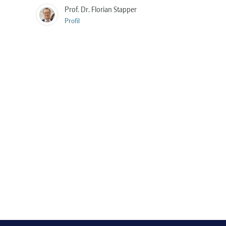
Prof. Dr. Florian Stapper
Profil