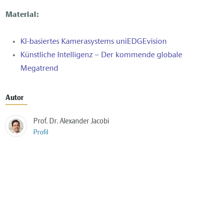
Material:
KI-basiertes Kamerasystems uniEDGEvision
Künstliche Intelligenz – Der kommende globale
Megatrend
Autor
Prof. Dr. Alexander Jacobi
Profil