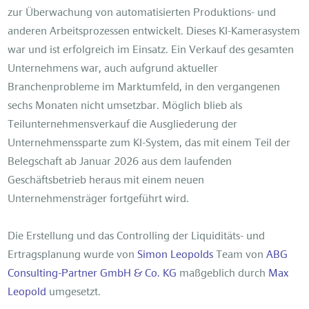
zur Überwachung von automatisierten Produktions- und
anderen Arbeitsprozessen entwickelt. Dieses KI-Kamerasystem
war und ist erfolgreich im Einsatz. Ein Verkauf des gesamten
Unternehmens war, auch aufgrund aktueller
Branchenprobleme im Marktumfeld, in den vergangenen
sechs Monaten nicht umsetzbar. Möglich blieb als
Teilunternehmensverkauf die Ausgliederung der
Unternehmenssparte zum KI-System, das mit einem Teil der
Belegschaft ab Januar 2026 aus dem laufenden
Geschäftsbetrieb heraus mit einem neuen
Unternehmensträger fortgeführt wird.
Die Erstellung und das Controlling der Liquiditäts- und
Ertragsplanung wurde von
Simon Leopolds
Team von
ABG
Consulting-Partner GmbH & Co. KG
maßgeblich durch
Max
Leopold
umgesetzt.