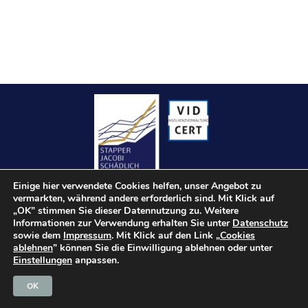
Einige hier verwendete Cookies helfen, unser Angebot zu
vermarkten, während andere erforderlich sind. Mit Klick auf
„OK” stimmen Sie dieser Datennutzung zu. Weitere
Informationen zur Verwendung erhalten Sie unter
Datenschutz
sowie dem
Impressum
. Mit Klick auf den Link „
Cookies
Kontakt
ablehnen
” können Sie die Einwilligung ablehnen oder unter
Einstellungen
anpassen.
Impressum
Datenschutz
OK