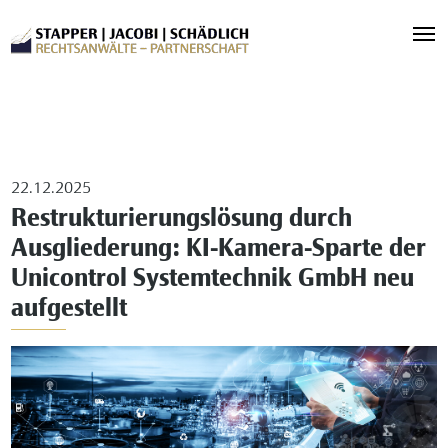
22.12.2025
Restrukturierungslösung durch
Ausgliederung: KI-Kamera-Sparte der
Unicontrol Systemtechnik GmbH neu
aufgestellt