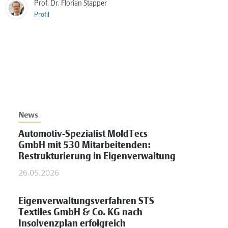
Prof. Dr. Florian Stapper
Profil
News
Automotiv-Spezialist MoldTecs
GmbH mit 530 Mitarbeitenden:
Restrukturierung in Eigenverwaltung
26.05.2026
Eigenverwaltungsverfahren STS
Textiles GmbH & Co. KG nach
Insolvenzplan erfolgreich