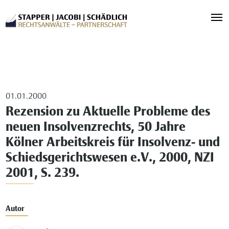
01.01.2000
Rezension zu Aktuelle Probleme des
neuen Insolvenzrechts, 50 Jahre
Kölner Arbeitskreis für Insolvenz- und
Schiedsgerichtswesen e.V., 2000, NZI
2001, S. 239.
Autor