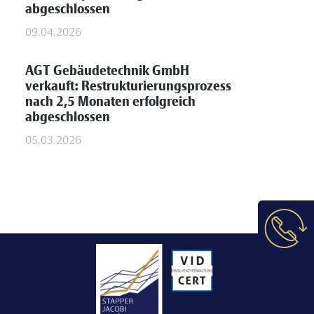
abgeschlossen
09.04.2026
AGT Gebäudetechnik GmbH
verkauft: Restrukturierungsprozess
nach 2,5 Monaten erfolgreich
abgeschlossen
05.03.2026