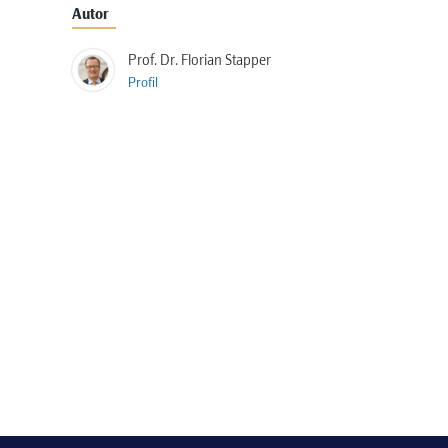
Autor
Prof. Dr. Florian Stapper
Profil