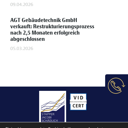
09.04.2026
AGT Gebäudetechnik GmbH
verkauft: Restrukturierungsprozess
nach 2,5 Monaten erfolgreich
abgeschlossen
05.03.2026