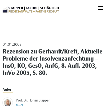
01.01.2003
Rezension zu Gerhardt/Kreft, Aktuelle
Probleme der Insolvenzanfechtung –
InsO, KO, GesO, AnfG, 8. Aufl. 2003,
InVo 2005, S. 80.
Autor
Prof. Dr. Florian Stapper
Profil