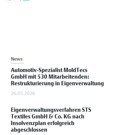
News
Automotiv-Spezialist MoldTecs
GmbH mit 530 Mitarbeitenden:
Restrukturierung in Eigenverwaltung
26.05.2026
Eigenverwaltungsverfahren STS
Textiles GmbH & Co. KG nach
Insolvenzplan erfolgreich
abgeschlossen