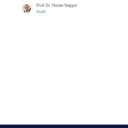
Prof. Dr. Florian Stapper
Profil