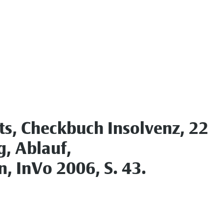
ts, Checkbuch Insolvenz, 22
g, Ablauf,
, InVo 2006, S. 43.