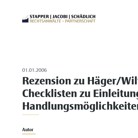
01.01.2006
Rezension zu Häger/Wil
Checklisten zu Einleitun
Handlungsmöglichkeiten
Autor