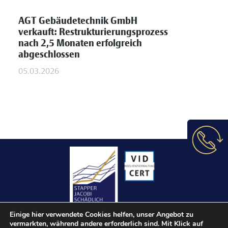
AGT Gebäudetechnik GmbH
verkauft: Restrukturierungsprozess
nach 2,5 Monaten erfolgreich
abgeschlossen
05.03.2026
Einige hier verwendete Cookies helfen, unser Angebot zu
vermarkten, während andere erforderlich sind. Mit Klick auf