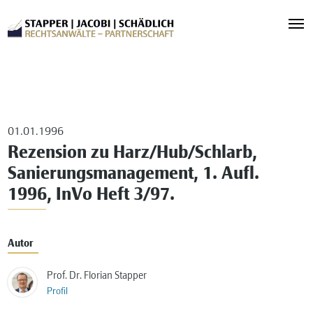
01.01.1996
Rezension zu Harz/Hub/Schlarb,
Sanierungsmanagement, 1. Aufl.
1996, InVo Heft 3/97.
Autor
Prof. Dr. Florian Stapper
Profil