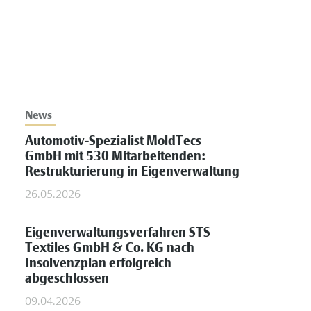
News
Automotiv-Spezialist MoldTecs
GmbH mit 530 Mitarbeitenden:
Restrukturierung in Eigenverwaltung
26.05.2026
Eigenverwaltungsverfahren STS
Textiles GmbH & Co. KG nach
Insolvenzplan erfolgreich
abgeschlossen
09.04.2026