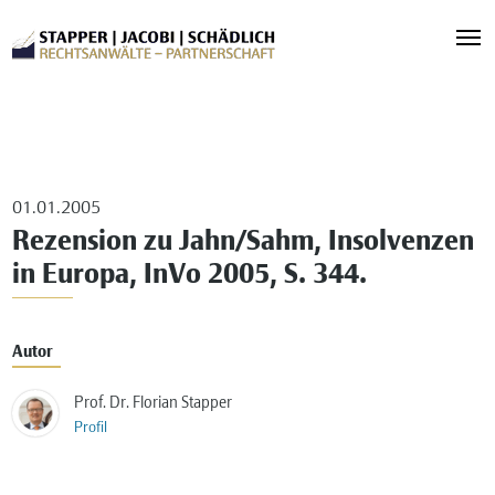
01.01.2005
Rezension zu Jahn/Sahm, Insolvenzen
in Europa, InVo 2005, S. 344.
Autor
Prof. Dr. Florian Stapper
Profil