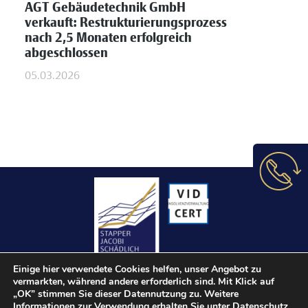
AGT Gebäudetechnik GmbH
verkauft: Restrukturierungsprozess
nach 2,5 Monaten erfolgreich
abgeschlossen
05.03.2026
Einige hier verwendete Cookies helfen, unser Angebot zu
vermarkten, während andere erforderlich sind. Mit Klick auf
„OK” stimmen Sie dieser Datennutzung zu. Weitere
Informationen zur Verwendung erhalten Sie unter
Datenschutz