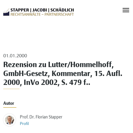
01.01.2000
Rezension zu Lutter/Hommelhoff,
GmbH-Gesetz, Kommentar, 15. Aufl.
2000, InVo 2002, S. 479 f..
Autor
Prof. Dr. Florian Stapper
Profil