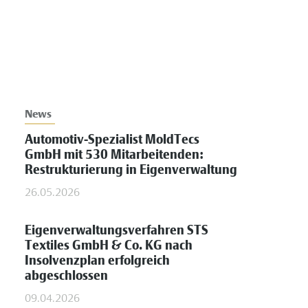
News
Automotiv-Spezialist MoldTecs
GmbH mit 530 Mitarbeitenden:
Restrukturierung in Eigenverwaltung
26.05.2026
Eigenverwaltungsverfahren STS
Textiles GmbH & Co. KG nach
Insolvenzplan erfolgreich
abgeschlossen
09.04.2026