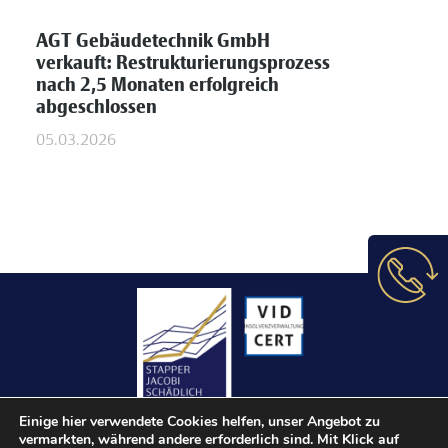
AGT Gebäudetechnik GmbH
verkauft: Restrukturierungsprozess
nach 2,5 Monaten erfolgreich
abgeschlossen
05.03.2026
Einige hier verwendete Cookies helfen, unser Angebot zu
vermarkten, während andere erforderlich sind. Mit Klick auf