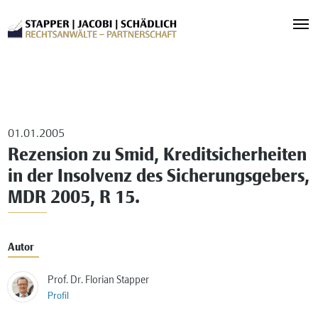
01.01.2005
Rezension zu Smid, Kreditsicherheiten
in der Insolvenz des Sicherungsgebers,
MDR 2005, R 15.
Autor
Prof. Dr. Florian Stapper
Profil