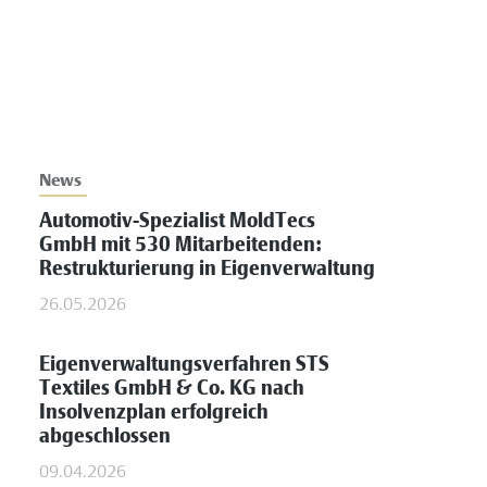
News
Automotiv-Spezialist MoldTecs
GmbH mit 530 Mitarbeitenden:
Restrukturierung in Eigenverwaltung
26.05.2026
Eigenverwaltungsverfahren STS
Textiles GmbH & Co. KG nach
Insolvenzplan erfolgreich
abgeschlossen
09.04.2026