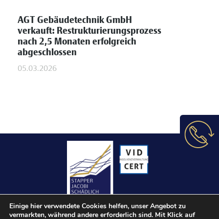
AGT Gebäudetechnik GmbH
verkauft: Restrukturierungsprozess
nach 2,5 Monaten erfolgreich
abgeschlossen
05.03.2026
Einige hier verwendete Cookies helfen, unser Angebot zu
vermarkten, während andere erforderlich sind. Mit Klick auf