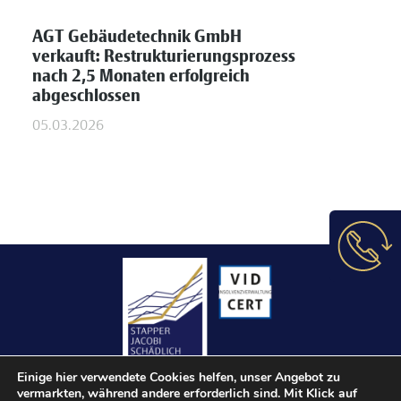
AGT Gebäudetechnik GmbH
verkauft: Restrukturierungsprozess
nach 2,5 Monaten erfolgreich
abgeschlossen
05.03.2026
Einige hier verwendete Cookies helfen, unser Angebot zu
vermarkten, während andere erforderlich sind. Mit Klick auf