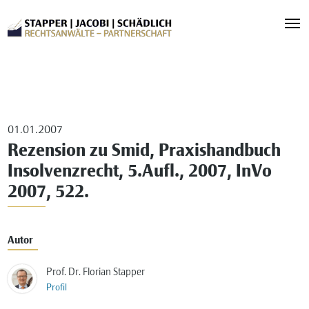
01.01.2007
Rezension zu Smid, Praxishandbuch
Insolvenzrecht, 5.Aufl., 2007, InVo
2007, 522.
Autor
Prof. Dr. Florian Stapper
Profil