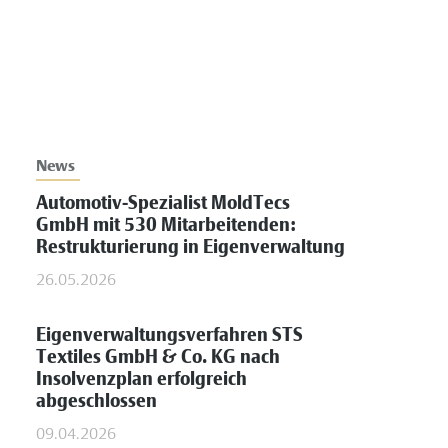
News
Automotiv-Spezialist MoldTecs
GmbH mit 530 Mitarbeitenden:
Restrukturierung in Eigenverwaltung
26.05.2026
Eigenverwaltungsverfahren STS
Textiles GmbH & Co. KG nach
Insolvenzplan erfolgreich
abgeschlossen
09.04.2026