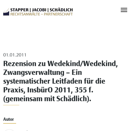
01.01.2011
Rezension zu Wedekind/Wedekind,
Zwangsverwaltung – Ein
systematischer Leitfaden für die
Praxis, InsbürO 2011, 355 f.
(gemeinsam mit Schädlich).
Autor