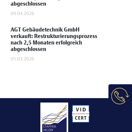
abgeschlossen
09.04.2026
AGT Gebäudetechnik GmbH
verkauft: Restrukturierungsprozess
nach 2,5 Monaten erfolgreich
abgeschlossen
05.03.2026