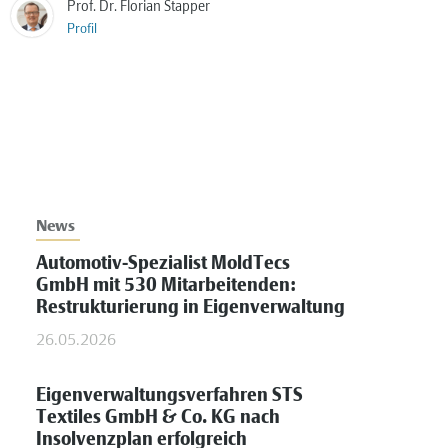
Prof. Dr. Florian Stapper
Profil
News
Automotiv-Spezialist MoldTecs
GmbH mit 530 Mitarbeitenden:
Restrukturierung in Eigenverwaltung
26.05.2026
Eigenverwaltungsverfahren STS
Textiles GmbH & Co. KG nach
Insolvenzplan erfolgreich