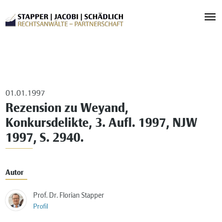
01.01.1997
Rezension zu Weyand,
Konkursdelikte, 3. Aufl. 1997, NJW
1997, S. 2940.
Autor
Prof. Dr. Florian Stapper
Profil