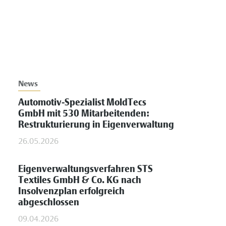
News
Automotiv-Spezialist MoldTecs
GmbH mit 530 Mitarbeitenden:
Restrukturierung in Eigenverwaltung
26.05.2026
Eigenverwaltungsverfahren STS
Textiles GmbH & Co. KG nach
Insolvenzplan erfolgreich
abgeschlossen
09.04.2026