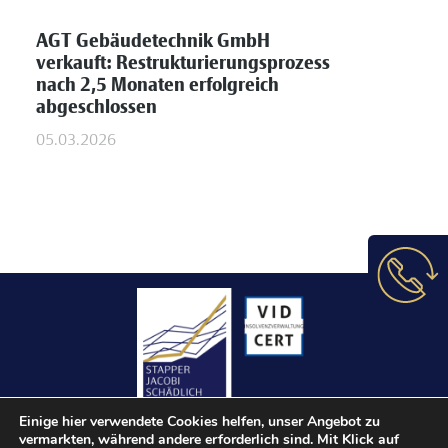
AGT Gebäudetechnik GmbH
verkauft: Restrukturierungsprozess
nach 2,5 Monaten erfolgreich
abgeschlossen
05.03.2026
Einige hier verwendete Cookies helfen, unser Angebot zu
vermarkten, während andere erforderlich sind. Mit Klick auf