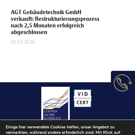
AGT Gebäudetechnik GmbH
verkauft: Restrukturierungsprozess
nach 2,5 Monaten erfolgreich
abgeschlossen
05.03.2026
Einige hier verwendete Cookies helfen, unser Angebot zu
vermarkten, während andere erforderlich sind. Mit Klick auf