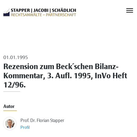
01.01.1995
Rezension zum Beck´schen Bilanz-
Kommentar, 3. Aufl. 1995, InVo Heft
12/96.
Autor
Prof. Dr. Florian Stapper
Profil