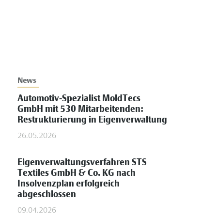
News
Automotiv-Spezialist MoldTecs
GmbH mit 530 Mitarbeitenden:
Restrukturierung in Eigenverwaltung
26.05.2026
Eigenverwaltungsverfahren STS
Textiles GmbH & Co. KG nach
Insolvenzplan erfolgreich
abgeschlossen
09.04.2026