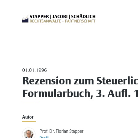
01.01.1996
Rezension zum Steuerli
Formularbuch, 3. Aufl. 
Autor
Prof. Dr. Florian Stapper