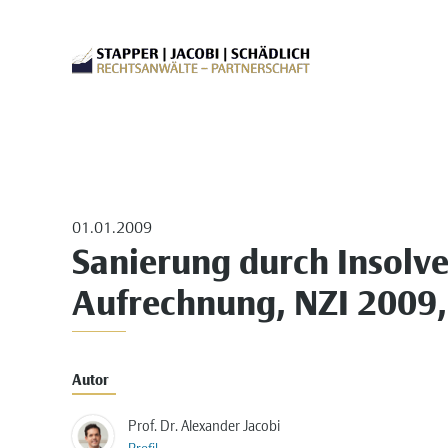
01.01.2009
Sanierung durch Insolv
Aufrechnung, NZI 2009, 
Autor
Prof. Dr. Alexander Jacobi