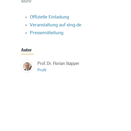
Mehr
Offizielle Einladung
Veranstaltung auf xing.de
Pressemitteilung
Autor
Prof. Dr. Florian Stapper
Profil