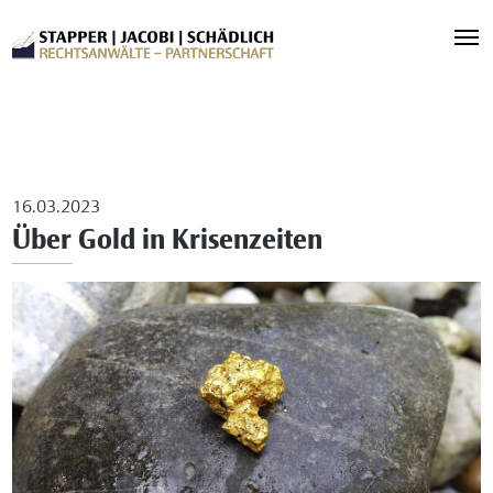
16.03.2023
Über Gold in Krisenzeiten