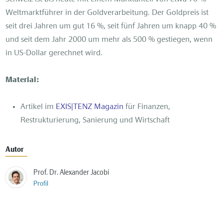
Weltmarktführer in der Goldverarbeitung. Der Goldpreis ist
seit drei Jahren um gut 16 %, seit fünf Jahren um knapp 40 %
und seit dem Jahr 2000 um mehr als 500 % gestiegen, wenn
in US-Dollar gerechnet wird.
Material:
Artikel im
EXIS|TENZ Magazin
für Finanzen,
Restrukturierung, Sanierung und Wirtschaft
Autor
Prof. Dr. Alexander Jacobi
Profil