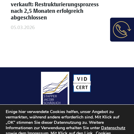
verkauft: Restrukturierungsprozess
nach 2,5 Monaten erfolgreich
abgeschlossen
05.03.2026
Einige hier verwendete Cookies helfen, unser Angebot zu
vermarkten, während andere erforderlich sind. Mit Klick auf
„OK” stimmen Sie dieser Datennutzung zu. Weitere
Informationen zur Verwendung erhalten Sie unter
Datenschutz
sowie dem
Impressum
. Mit Klick auf den Link „
Cookies