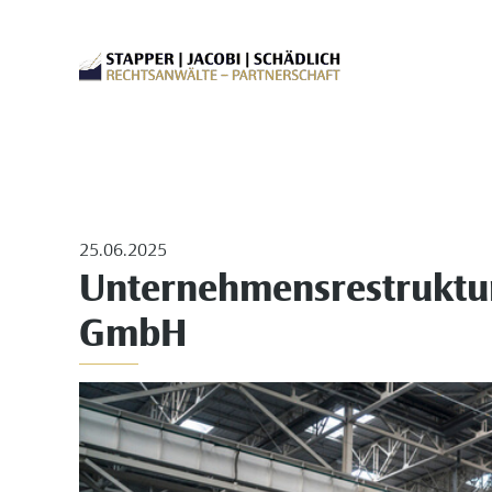
25.06.2025
Unternehmensrestruktur
GmbH