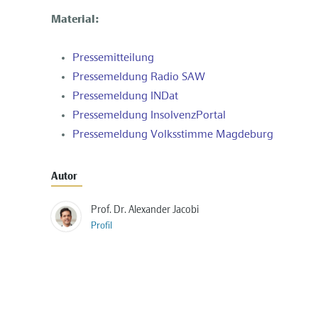
Material:
Pressemitteilung
Pressemeldung Radio SAW
Pressemeldung INDat
Pressemeldung InsolvenzPortal
Pressemeldung Volksstimme Magdeburg
Autor
Prof. Dr. Alexander Jacobi
Profil