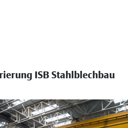
ierung ISB Stahlblechbau