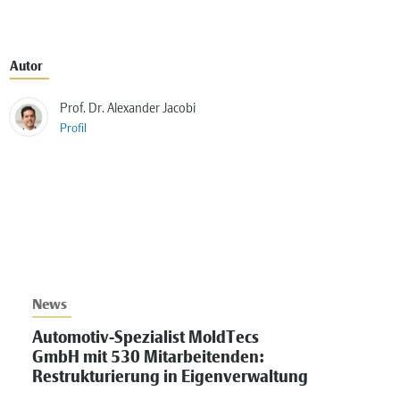
Autor
Prof. Dr. Alexander Jacobi
Profil
News
Automotiv-Spezialist MoldTecs
GmbH mit 530 Mitarbeitenden:
Restrukturierung in Eigenverwaltung