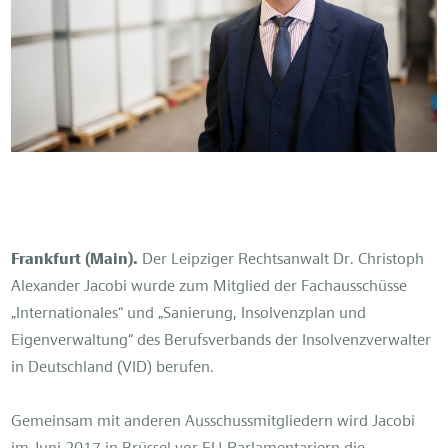
Frankfurt (Main).
Der Leipziger Rechtsanwalt Dr. Christoph
Alexander Jacobi wurde zum Mitglied der Fachausschüsse
„Internationales“ und „Sanierung, Insolvenzplan und
Eigenverwaltung“ des Berufsverbands der Insolvenzverwalter
in Deutschland (VID) berufen.
Gemeinsam mit anderen Ausschussmitgliedern wird Jacobi