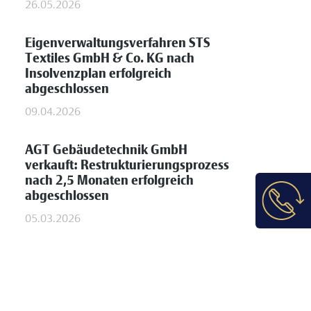
26.05.2026
Eigenverwaltungsverfahren STS
Textiles GmbH & Co. KG nach
Insolvenzplan erfolgreich
abgeschlossen
09.04.2026
AGT Gebäudetechnik GmbH
verkauft: Restrukturierungsprozess
nach 2,5 Monaten erfolgreich
abgeschlossen
05.03.2026