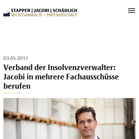
03.05.2017
Verband der Insolvenzverwalter:
Jacobi in mehrere Fachausschüsse
berufen