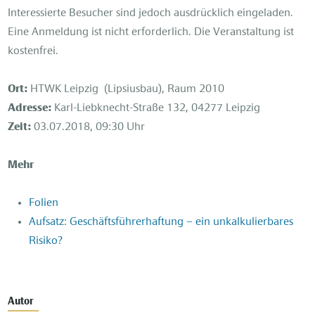
Interessierte Besucher sind jedoch ausdrücklich eingeladen.
Eine Anmeldung ist nicht erforderlich. Die Veranstaltung ist
kostenfrei.
Ort:
HTWK Leipzig (Lipsiusbau), Raum 2010
Adresse:
Karl-Liebknecht-Straße 132, 04277 Leipzig
Zeit:
03.07.2018, 09:30 Uhr
Mehr
Folien
Aufsatz: Geschäftsführerhaftung – ein unkalkulierbares
Risiko?
Autor