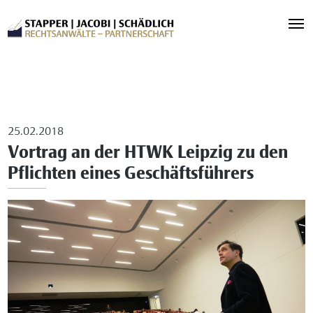
25.02.2018
Vortrag an der HTWK Leipzig zu den
Pflichten eines Geschäftsführers