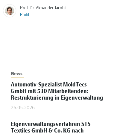
Prof. Dr. Alexander Jacobi
Profil
News
Automotiv-Spezialist MoldTecs
GmbH mit 530 Mitarbeitenden:
Restrukturierung in Eigenverwaltung
26.05.2026
Eigenverwaltungsverfahren STS
Textiles GmbH & Co. KG nach