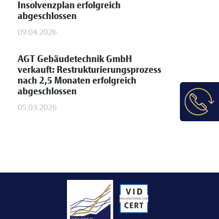
Insolvenzplan erfolgreich
abgeschlossen
09.04.2026
AGT Gebäudetechnik GmbH
verkauft: Restrukturierungsprozess
nach 2,5 Monaten erfolgreich
abgeschlossen
05.03.2026